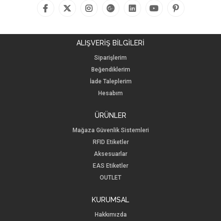
ALIŞVERİŞ BİLGİLERİ
Siparişlerim
Beğendiklerim
İade Taleplerim
Hesabım
ÜRÜNLER
Mağaza Güvenlik Sistemleri
RFID Etiketler
Aksesuarlar
EAS Etiketler
OUTLET
KURUMSAL
Hakkımızda