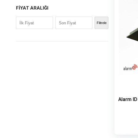
FIYAT ARALIĞI
Filtrele