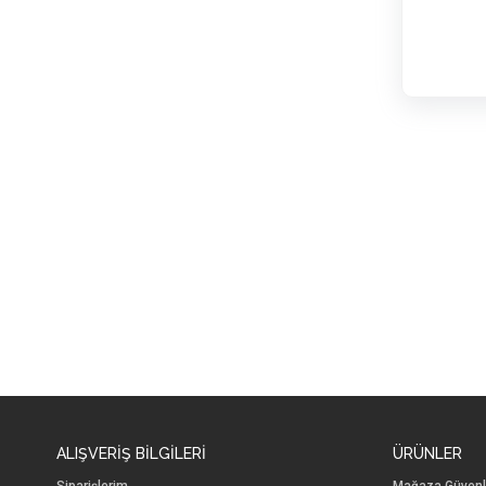
ALIŞVERİŞ BİLGİLERİ
ÜRÜNLER