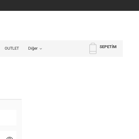
SEPETIM
OUTLET
Diğer