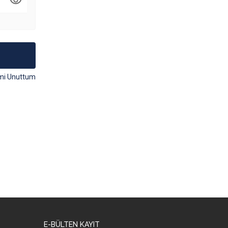
mi Unuttum
E-BÜLTEN KAYIT